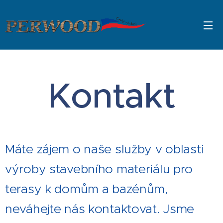
Kontakt
Máte zájem o naše služby v oblasti
výroby stavebního materiálu pro
terasy k domům a bazénům,
neváhejte nás kontaktovat. Jsme